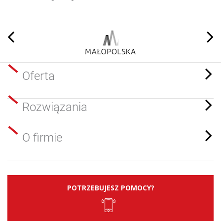
Oferta
Rozwiązania
O firmie
POTRZEBUJESZ POMOCY?