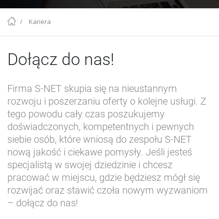
/
Kariera
Dołącz do nas!
Firma S-NET skupia się na nieustannym
rozwoju i poszerzaniu oferty o kolejne usługi. Z
tego powodu cały czas poszukujemy
doświadczonych, kompetentnych i pewnych
siebie osób, które wniosą do zespołu S-NET
nową jakość i ciekawe pomysły. Jeśli jesteś
specjalistą w swojej dziedzinie i chcesz
pracować w miejscu, gdzie będziesz mógł się
rozwijać oraz stawić czoła nowym wyzwaniom
– dołącz do nas!