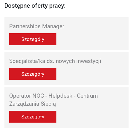
Dostępne oferty pracy:
Partnerships Manager
Szczegóły
Specjalista/ka ds. nowych inwestycji
Szczegóły
Operator NOC - Helpdesk - Centrum
Zarządzania Siecią
Szczegóły