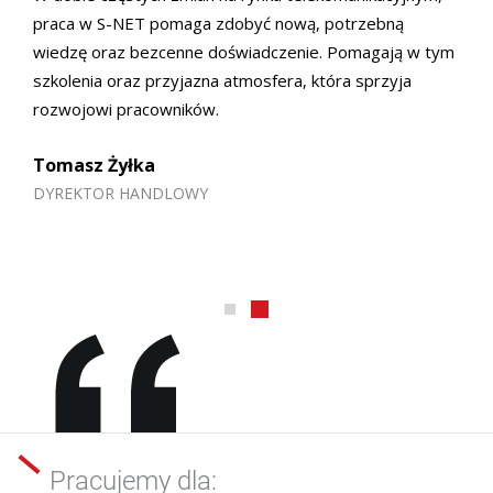
praca w S-NET pomaga zdobyć nową, potrzebną
wiedzę oraz bezcenne doświadczenie. Pomagają w tym
szkolenia oraz przyjazna atmosfera, która sprzyja
rozwojowi pracowników.
Tomasz Żyłka
DYREKTOR HANDLOWY
Pracujemy dla: