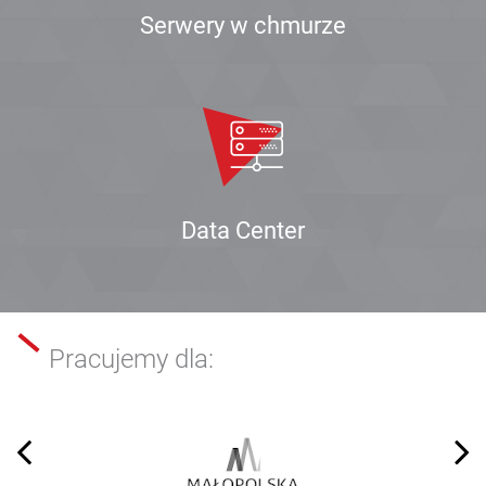
Serwery w chmurze
Data Center
Pracujemy dla: