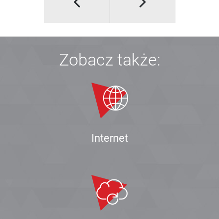
Zobacz także:
Internet