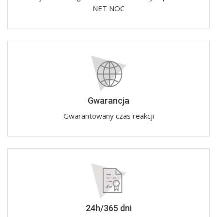
NET NOC
Gwarancja
Gwarantowany czas reakcji
24h/365 dni