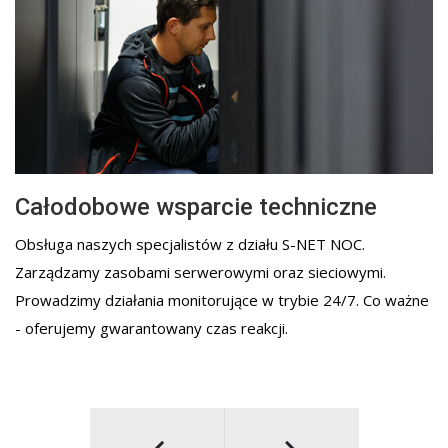
Całodobowe wsparcie techniczne
Obsługa naszych specjalistów z działu S-NET NOC.
Zarządzamy zasobami serwerowymi oraz sieciowymi.
Prowadzimy działania monitorujące w trybie 24/7. Co ważne
- oferujemy gwarantowany czas reakcji.