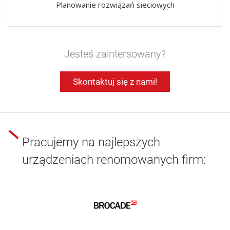
Planowanie rozwiązań sieciowych
Jesteś zaintersowany?
Skontaktuj się z nami!
Pracujemy na najlepszych
urządzeniach renomowanych firm: