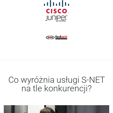
Co wyróżnia usługi S-NET
na tle konkurencji?