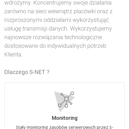
wdrożymy. Koncentrujemy swoje działania
zarówno na sieci wewnątrz placówki oraz z
rozproszonymi oddziałami wykorzystująć
usługę transmisji danych. Wykorzystujemy
najnowsze rozwiązania technologiczne
dostosowane do indywidualnych potrzeb
Klienta.
Dlaczego S-NET ?
Monitoring
Stały monitoring zasobów serwerowych przez S-