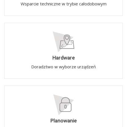
Wsparcie techniczne w trybie całodobowym
Hardware
Doradztwo w wyborze urządzeń
Planowanie