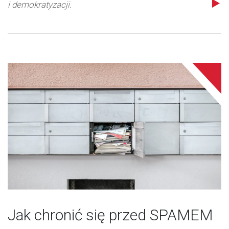
i demokratyzacji.
Jak chronić się przed SPAMEM