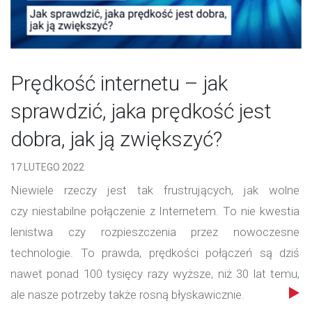
Prędkość internetu – jak
sprawdzić, jaka prędkość jest
dobra, jak ją zwiększyć?
17 LUTEGO 2022
Niewiele rzeczy jest tak frustrujących, jak wolne
czy niestabilne połączenie z Internetem. To nie kwestia
lenistwa czy rozpieszczenia przez nowoczesne
technologie. To prawda, prędkości połączeń są dziś
nawet ponad 100 tysięcy razy wyższe, niż 30 lat temu,
ale nasze potrzeby także rosną błyskawicznie.