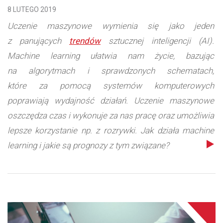
8 LUTEGO 2019
Uczenie maszynowe wymienia się jako jeden
z panujących
trendów
sztucznej inteligencji (AI).
Machine learning ułatwia nam życie, bazując
na algorytmach i sprawdzonych schematach,
które za pomocą systemów komputerowych
poprawiają wydajność działań. Uczenie maszynowe
oszczędza czas i wykonuje za nas pracę oraz umożliwia
lepsze korzystanie np. z rozrywki. Jak działa machine
learning i jakie są prognozy z tym związane?