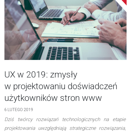
UX w 2019: zmysły
w projektowaniu doświadczeń
użytkowników stron www
6 LUTEGO 2019
Dziś twórcy rozwiązań technologicznych na etapie
projektowania uwzględniają strategiczne rozwiązania,