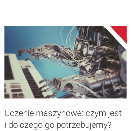
Uczenie maszynowe: czym jest
i do czego go potrzebujemy?