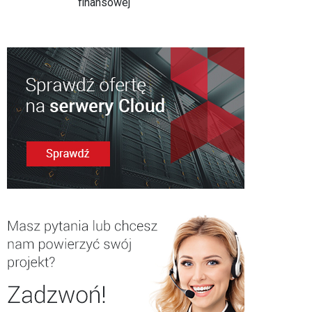
finansowej