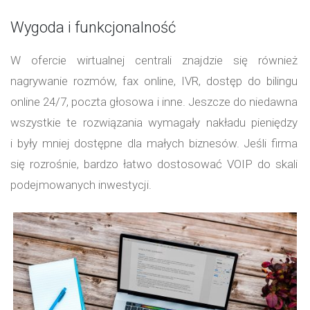
Wygoda i funkcjonalność
W ofercie wirtualnej centrali znajdzie się również
nagrywanie rozmów, fax online, IVR, dostęp do bilingu
online 24/7, poczta głosowa i inne. Jeszcze do niedawna
wszystkie te rozwiązania wymagały nakładu pieniędzy
i były mniej dostępne dla małych biznesów. Jeśli firma
się rozrośnie, bardzo łatwo dostosować VOIP do skali
podejmowanych inwestycji.