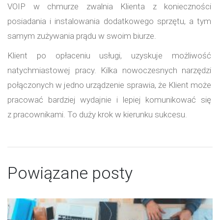
VOIP w chmurze zwalnia Klienta z konieczności
posiadania i instalowania dodatkowego sprzętu, a tym
samym zużywania prądu w swoim biurze.
Klient po opłaceniu usługi, uzyskuje możliwość
natychmiastowej pracy. Kilka nowoczesnych narzędzi
połączonych w jedno urządzenie sprawia, że Klient może
pracować bardziej wydajnie i lepiej komunikować się
z pracownikami. To duży krok w kierunku sukcesu.
Powiązane posty