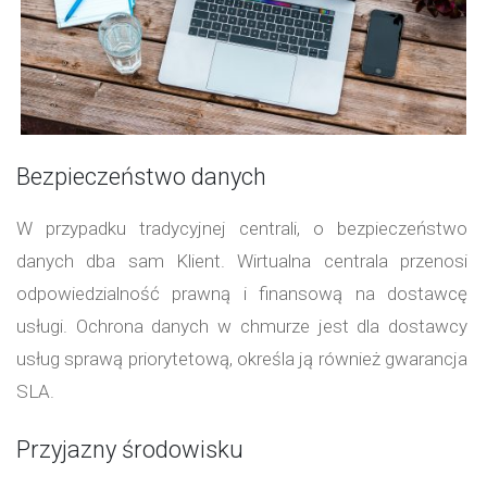
Bezpieczeństwo danych
W przypadku tradycyjnej centrali, o bezpieczeństwo
danych dba sam Klient. Wirtualna centrala przenosi
odpowiedzialność prawną i finansową na dostawcę
usługi. Ochrona danych w chmurze jest dla dostawcy
usług sprawą priorytetową, określa ją również gwarancja
SLA.
Przyjazny środowisku