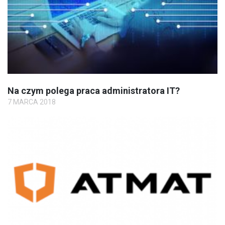
Na czym polega praca administratora IT?
7 MARCA 2018