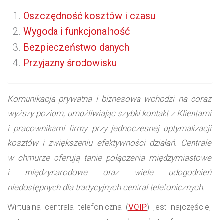
Oszczędność kosztów i czasu
Wygoda i funkcjonalność
Bezpieczeństwo danych
Przyjazny środowisku
Komunikacja prywatna i biznesowa wchodzi na coraz
wyższy poziom, umożliwiając szybki kontakt z Klientami
i pracownikami firmy przy jednoczesnej optymalizacji
kosztów i zwiększeniu efektywności działań. Centrale
w chmurze oferują tanie połączenia międzymiastowe
i międzynarodowe oraz wiele udogodnień
niedostępnych dla tradycyjnych central telefonicznych.
Wirtualna centrala telefoniczna (
VOIP
) jest najczęściej