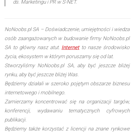
ds. Marketingu i PR w S-NET.
NoNoobs.pl SA – Doświadczenie, umiejętności i wiedza
osób zaangażowanych w budowanie firmy NoNoobs.pl
SA to główny nasz atut.
Internet
to nasze środowisko
życia, ekosystem w którym poruszamy się od lat.
Stworzyliśmy NoNoobs.pl SA, aby być jeszcze bliżej
rynku, aby być jeszcze bliżej Was.
Będziemy działali w szeroko pojętym obszarze biznesu
internetowego i mobilnego.
Zamierzamy koncentrować się na organizacji targów,
konferencji, wydawaniu tematycznych cyfrowych
publikacji.
Będziemy także korzystać z licencji na znane rynkowe