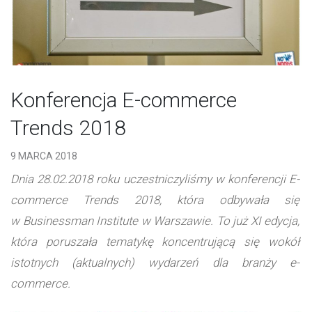
Konferencja E-commerce
Trends 2018
9 MARCA 2018
Dnia 28.02.2018 roku uczestniczyliśmy w konferencji E-
commerce Trends 2018, która odbywała się
w Businessman Institute w Warszawie. To już XI edycja,
która poruszała tematykę koncentrującą się wokół
istotnych (aktualnych) wydarzeń dla branży e-
commerce.