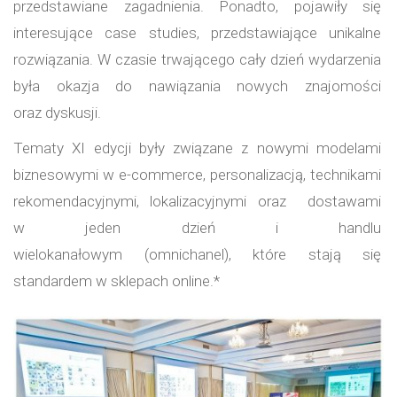
przedstawiane zagadnienia. Ponadto, pojawiły się
interesujące case studies, przedstawiające unikalne
rozwiązania. W czasie trwającego cały dzień wydarzenia
była okazja do nawiązania nowych znajomości
oraz dyskusji.
Tematy XI edycji były związane z nowymi modelami
biznesowymi w e-commerce, personalizacją, technikami
rekomendacyjnymi, lokalizacyjnymi oraz dostawami
w jeden dzień i handlu
wielokanałowym (omnichanel), które stają się
standardem w sklepach online.*