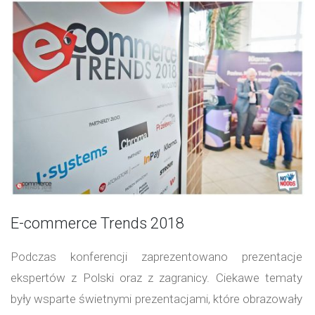
E-commerce Trends 2018
Podczas konferencji zaprezentowano prezentacje
ekspertów z Polski oraz z zagranicy. Ciekawe tematy
były wsparte świetnymi prezentacjami, które obrazowały