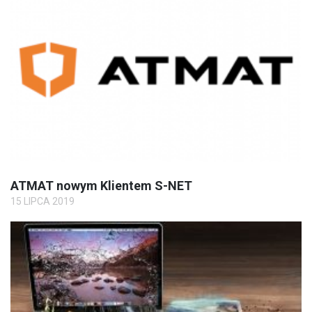
ATMAT nowym Klientem S-NET
15 LIPCA 2019