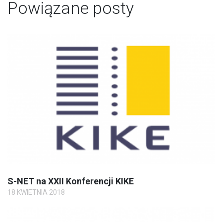
Powiązane posty
S-NET na XXII Konferencji KIKE
18 KWIETNIA 2018