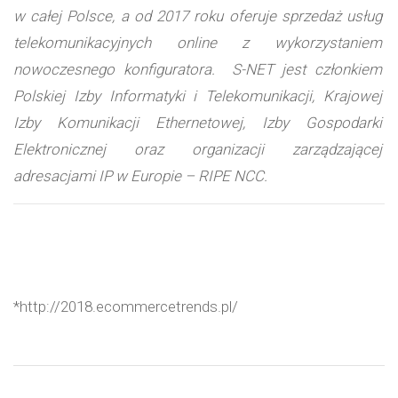
w całej Polsce, a od 2017 roku oferuje sprzedaż usług
telekomunikacyjnych online z wykorzystaniem
nowoczesnego konfiguratora. S-NET jest członkiem
Polskiej Izby Informatyki i Telekomunikacji, Krajowej
Izby Komunikacji Ethernetowej, Izby Gospodarki
Elektronicznej oraz organizacji zarządzającej
adresacjami IP w Europie – RIPE NCC.
*http://2018.ecommercetrends.pl/