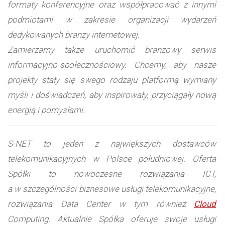
formaty konferencyjne oraz współpracować z innymi
podmiotami w zakresie organizacji wydarzeń
dedykowanych branży internetowej.
Zamierzamy także uruchomić branżowy serwis
informacyjno-społecznościowy. Chcemy, aby nasze
projekty stały się swego rodzaju platformą wymiany
myśli i doświadczeń, aby inspirowały, przyciągały nową
energią i pomysłami.
S-NET to jeden z największych dostawców
telekomunikacyjnych w Polsce południowej. Oferta
Spółki to nowoczesne rozwiązania ICT,
a w szczególności biznesowe usługi telekomunikacyjne,
rozwiązania Data Center w tym również
Cloud
Computing. Aktualnie Spółka oferuje swoje usługi