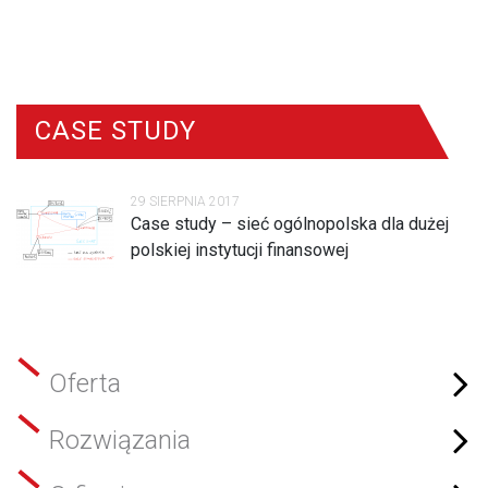
CASE STUDY
29 SIERPNIA 2017
Case study – sieć ogólnopolska dla dużej
polskiej instytucji finansowej
Oferta
Rozwiązania