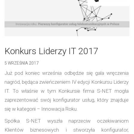
Konkurs Liderzy IT 2017
5 WRZEŚNIA 2017
Już pod koniec września odbędzie się gala wręczenia
nagród, będąca zwieńczeniem IV edycji Konkursu Liderzy
IT. To właśnie w tym Konkursie firma S-NET mogła
zaprezentować swój konfigurator usług, który znajduje
się w kategorii – Innowacja Roku.
Spółka S-NET wyszła naprzeciw oczekiwaniom
Klientów biznesowych i stworzyła konfigurator,