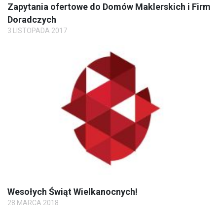
Zapytania ofertowe do Domów Maklerskich i Firm
Doradczych
3 LISTOPADA 2017
Wesołych Świąt Wielkanocnych!
28 MARCA 2018