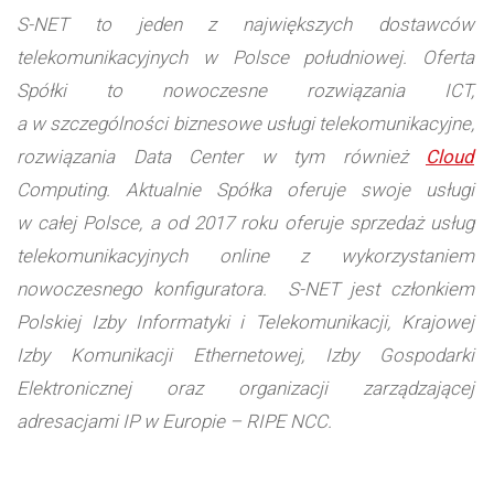
S-NET to jeden z największych dostawców
telekomunikacyjnych w Polsce południowej. Oferta
Spółki to nowoczesne rozwiązania ICT,
a w szczególności biznesowe usługi telekomunikacyjne,
rozwiązania Data Center w tym również
Cloud
Computing. Aktualnie Spółka oferuje swoje usługi
w całej Polsce, a od 2017 roku oferuje sprzedaż usług
telekomunikacyjnych online z wykorzystaniem
nowoczesnego konfiguratora. S-NET jest członkiem
Polskiej Izby Informatyki i Telekomunikacji, Krajowej
Izby Komunikacji Ethernetowej, Izby Gospodarki
Elektronicznej oraz organizacji zarządzającej
adresacjami IP w Europie – RIPE NCC.