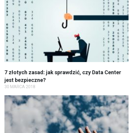
7 złotych zasad: jak sprawdzić, czy Data Center
jest bezpieczne?
30 MARCA 2018