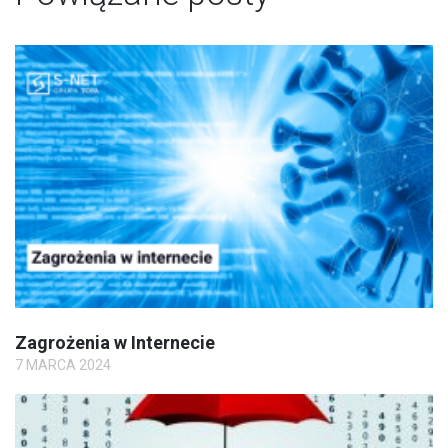
Zagrożenia w Internecie
7 MARCA 2024