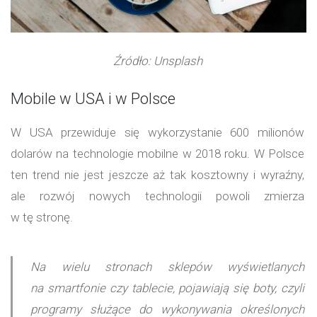
Źródło: Unsplash
Mobile w USA i w Polsce
W USA przewiduje się wykorzystanie 600 milionów
dolarów na technologie mobilne w 2018 roku. W Polsce
ten trend nie jest jeszcze aż tak kosztowny i wyraźny,
ale rozwój nowych technologii powoli zmierza
w tę stronę.
Na wielu stronach sklepów wyświetlanych
na smartfonie czy tablecie, pojawiają się boty, czyli
programy służące do wykonywania określonych