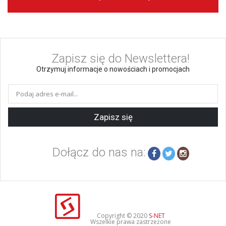
Zapisz się do Newslettera!
Otrzymuj informacje o nowościach i promocjach
Zapisz się
Dołącz do nas na:
Copyright © 2020
S-NET
Wszelkie prawa zastrzeżone