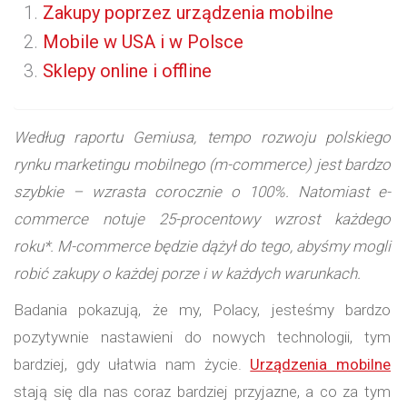
Zakupy poprzez urządzenia mobilne
Mobile w USA i w Polsce
Sklepy online i offline
Według raportu Gemiusa, tempo rozwoju polskiego
rynku marketingu mobilnego (m-commerce) jest bardzo
szybkie – wzrasta corocznie o 100%. Natomiast e-
commerce notuje 25-procentowy wzrost każdego
roku*. M-commerce będzie dążył do tego, abyśmy mogli
robić zakupy o każdej porze i w każdych warunkach.
Badania pokazują, że my, Polacy, jesteśmy bardzo
pozytywnie nastawieni do nowych technologii, tym
bardziej, gdy ułatwia nam życie.
Urządzenia mobilne
stają się dla nas coraz bardziej przyjazne, a co za tym