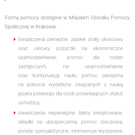
Formy pomocy dostępne w Miejskim Ośrodku Pomocy
Społecznej w Krakowie:
świadczenia pieniężne: zasiłek stały, okresowy
oraz celowy, pożyczki na ekonomiczne
usamodzielnienie, pomoc dla rodzin
zastępczych, na usamodzielnienie
oraz kontynuację nauki, pomoc pieniężna
na pokrycie wydatków związanych z nauką
języka polskiego dla osób posiadających statut
uchodźcy,
świadczenia niepieniężne: bilety kredytowane,
składki na ubezpieczenia, pomoc rzeczowa,
porady specjalistyczne, interwencje kryzysowe,