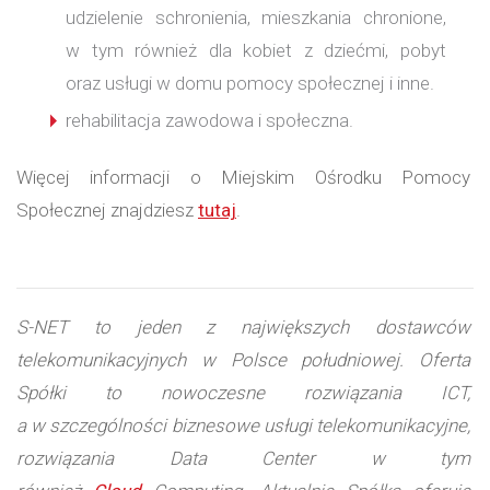
udzielenie schronienia, mieszkania chronione,
w tym również dla kobiet z dziećmi, pobyt
oraz usługi w domu pomocy społecznej i inne.
rehabilitacja zawodowa i społeczna.
Więcej informacji o Miejskim Ośrodku Pomocy
Społecznej znajdziesz
tutaj
.
S-NET to jeden z największych dostawców
telekomunikacyjnych w Polsce południowej. Oferta
Spółki to nowoczesne rozwiązania ICT,
a w szczególności biznesowe usługi telekomunikacyjne,
rozwiązania Data Center w tym