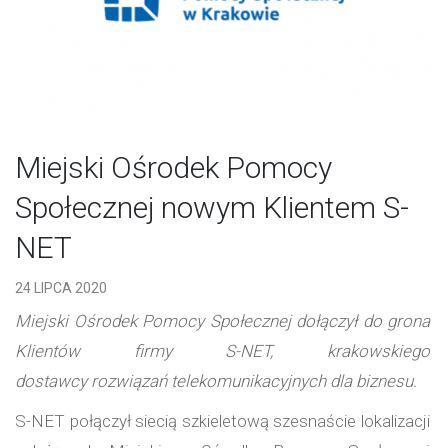
Miejski Ośrodek Pomocy
Społecznej nowym Klientem S-
NET
24 LIPCA 2020
Miejski Ośrodek Pomocy Społecznej dołączył do grona
Klientów firmy S-NET, krakowskiego
dostawcy rozwiązań telekomunikacyjnych dla biznesu.
S-NET połączył siecią szkieletową szesnaście lokalizacji