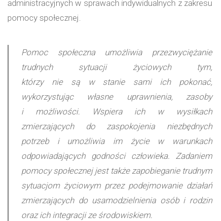
administracyjnych w sprawach indywidualnych z zakresu
pomocy społecznej.
Pomoc społeczna umożliwia przezwyciężanie
trudnych sytuacji życiowych tym,
którzy nie są w stanie sami ich pokonać,
wykorzystując własne uprawnienia, zasoby
i możliwości. Wspiera ich w wysiłkach
zmierzających do zaspokojenia niezbędnych
potrzeb i umożliwia im życie w warunkach
odpowiadających godności człowieka. Zadaniem
pomocy społecznej jest także zapobieganie trudnym
sytuacjom życiowym przez podejmowanie działań
zmierzających do usamodzielnienia osób i rodzin
oraz ich integracji ze środowiskiem.