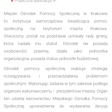
Publiczna adresacja IP
Miejski Ośrodek Pomocy Społecznej w Krakowie
to instytucja samorządowa świadcząca pomoc
społeczną na terytorium miasta Krakowa.
Stworzony został na podstawie uchwały rady gminy,
która nadała mu statut. Ośrodek nie posiada
osobowości prawnej, działa jako jednostka
organizacyjna, posiada status jednostki budżetowej.
Ośrodek pomocy społecznej realizuje strategię
rozwiązywania i przeciwdziałania problemom
społecznym. Wykonując zadania w tym zakresie podlega
organowi wykonawczemu – prezydentowi miasta. Organ
ten udziela kierownictwu Miejskiego Ośrodka Pomocy
Społecznej upoważnienia do wydawania decyzji