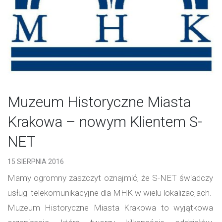
Muzeum Historyczne Miasta
Krakowa – nowym Klientem S-
NET
15 SIERPNIA 2016
Mamy ogromny zaszczyt oznajmić, że S-NET świadczy
usługi telekomunikacyjne dla MHK w wielu lokalizacjach.
Muzeum Historyczne Miasta Krakowa to wyjątkowa