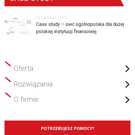
29 SIERPNIA 2017
Case study – sieć ogólnopolska dla dużej
polskiej instytucji finansowej
Oferta
Rozwiązania
O firmie
POTRZEBUJESZ POMOCY?