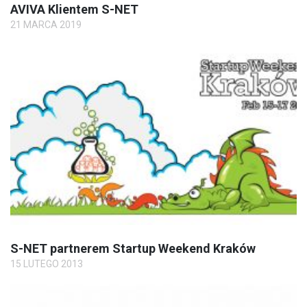
AVIVA Klientem S-NET
21 MARCA 2019
S-NET partnerem Startup Weekend Kraków
15 LUTEGO 2013