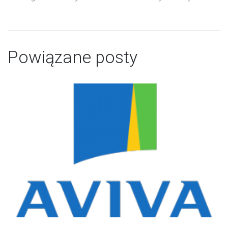
Powiązane posty