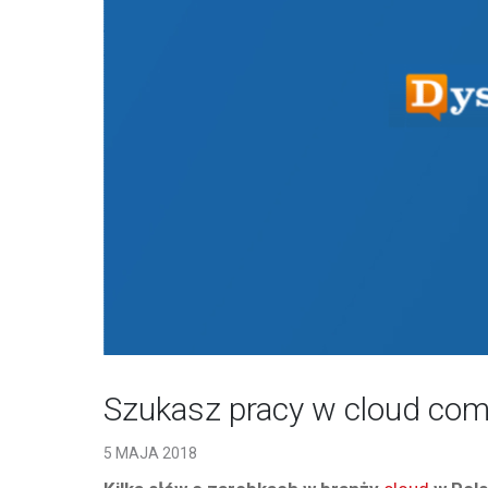
Szukasz pracy w cloud comp
5 MAJA 2018