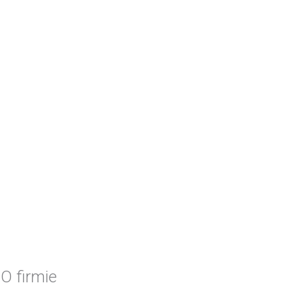
O firmie