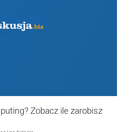
uting? Zobacz ile zarobisz