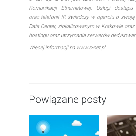
Komunikacji Ethernetowej. Usługi dostępu 
oraz telefonii IP, świadczy w oparciu o swo
Data Center, zlokalizowanym w Krakowie oraz 
hostingu oraz utrzymania serwerów dedykowan
Więcej informacji na www.s-net.pl.
Powiązane posty