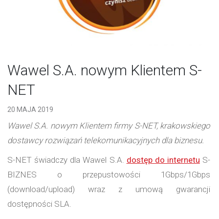
Wawel S.A. nowym Klientem S-
NET
20 MAJA 2019
Wawel S.A. nowym Klientem firmy S-NET, krakowskiego
dostawcy rozwiązań telekomunikacyjnych dla biznesu.
S-NET świadczy dla Wawel S.A.
dostęp do internetu
S-
BIZNES o przepustowości 1Gbps/1Gbps
(download/upload) wraz z umową gwarancji
dostępności SLA.