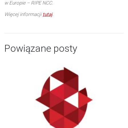
w Europie – RIPE NCC.
Więcej informacji
tutaj
.
Powiązane posty