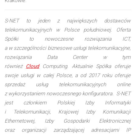
Krakowie.
S-NET to jeden z największych dostawców
telekomunikacyjnych w Polsce południowej. Oferta
Spółki to nowoczesne rozwiązania ICT,
a w szczególności biznesowe usługi telekomunikacyjne,
rozwiązania Data Center w tym
również
Cloud
Computing. Aktualnie Spółka oferuje
swoje usługi w całej Polsce, a od 2017 roku oferuje
sprzedaż usług telekomunikacyjnych online
z wykorzystaniem nowoczesnego konfiguratora. S-NET
jest członkiem Polskiej Izby Informatyki
i Telekomunikacji, Krajowej Izby Komunikacji
Ethernetowej, Izby Gospodarki Elektronicznej
oraz organizacji zarządzającej adresacjami IP