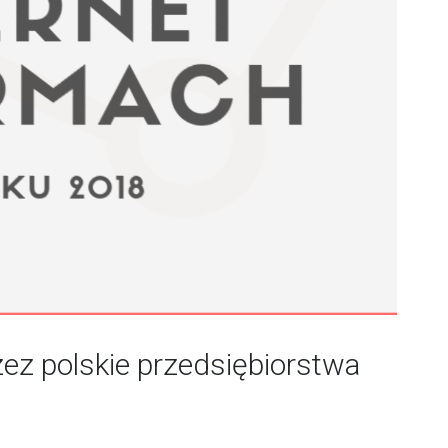
zez polskie przedsiębiorstwa