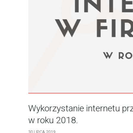
Wykorzystanie internetu pr
w roku 2018.
30 LIPCA 2019