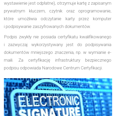
wystawienie jest odpłatne), otrzymuje kartę z zapisanym
prywatnym kluczem, czytnik oraz oprogramowanie,
które umożliwia odczytanie karty przez komputer
i podpisywanie zaszyfrowanych dokumentów.
Podpis zwykły nie posiada certyfikatu kwalifikowanego
i zazwyczaj wykorzystywany jest do podpisywania
dokumentów mniejszego znaczenia, np. w wymianie e-
maili. Za certyfikację infrastruktury bezpiecznego
podpisu odpowiada Narodowe Centrum Certyfikacji.