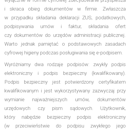
i skraca obieg dokumentów w firmie. Zwłaszcza
w przypadku składania deklaracji ZUS, podatkowych,
podpisywania umów i faktur, składania ofert
czy dokumentów do urzędów administracji publicznej.
Warto jednak pamiętać o podstawowych zasadach
cyfrowej higieny podczas posługiwania się e-podpisem.
Wyróżniamy dwa rodzaje podpisów: zwykły podpis
elektroniczny i podpis bezpieczny (kwalifikowany).
Podpis bezpieczny jest potwierdzony certyfikatem
kwalifikowanym i jest wykorzystywany zazwyczaj przy
wymianie najważniejszych umów, dokumentów
urzędowych czy pism sądowych. Użytkownik,
który nabędzie bezpieczny podpis elektroniczny
(w przeciwieństwie do podpisu zwykłego jego