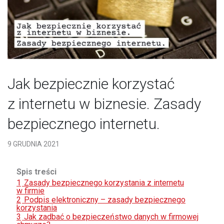
Jak bezpiecznie korzystać
z internetu w biznesie. Zasady
bezpiecznego internetu.
9 GRUDNIA 2021
Spis treści
1
Zasady bezpiecznego korzystania z internetu
w firmie
2
Podpis elektroniczny – zasady bezpiecznego
korzystania
3
Jak zadbać o bezpieczeństwo danych w firmowej