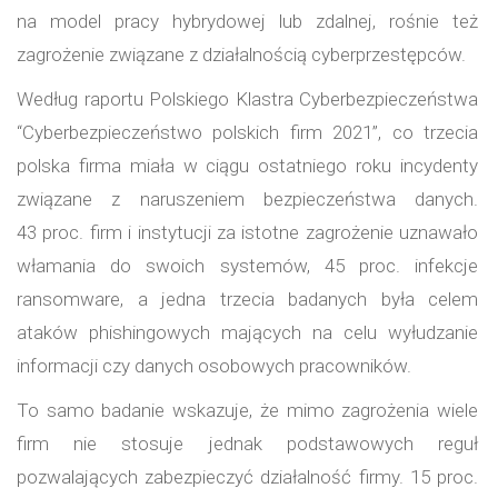
na model pracy hybrydowej lub zdalnej, rośnie też
zagrożenie związane z działalnością cyberprzestępców.
Według raportu Polskiego Klastra Cyberbezpieczeństwa
“Cyberbezpieczeństwo polskich firm 2021”, co trzecia
polska firma miała w ciągu ostatniego roku incydenty
związane z naruszeniem bezpieczeństwa danych.
43 proc. firm i instytucji za istotne zagrożenie uznawało
włamania do swoich systemów, 45 proc. infekcje
ransomware, a jedna trzecia badanych była celem
ataków phishingowych mających na celu wyłudzanie
informacji czy danych osobowych pracowników.
To samo badanie wskazuje, że mimo zagrożenia wiele
firm nie stosuje jednak podstawowych reguł
pozwalających zabezpieczyć działalność firmy. 15 proc.