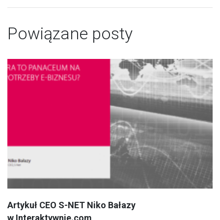
Powiązane posty
Artykuł CEO S-NET Niko Bałazy
w Interaktywnie.com