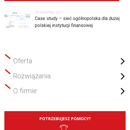
29 SIERPNIA 2017
Case study – sieć ogólnopolska dla dużej
polskiej instytucji finansowej
Oferta
Rozwiązania
O firmie
POTRZEBUJESZ POMOCY?