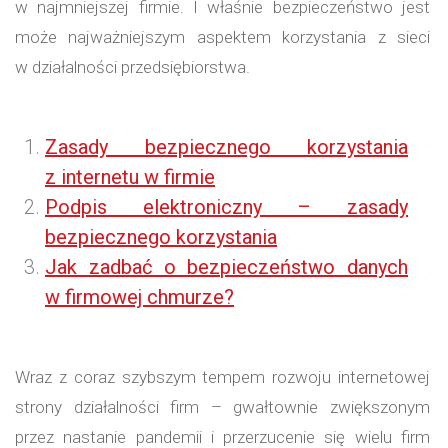
w najmniejszej firmie. I właśnie bezpieczeństwo jest
może najważniejszym aspektem korzystania z sieci
w działalności przedsiębiorstwa.
Zasady bezpiecznego korzystania
z internetu w firmie
Podpis elektroniczny – zasady
bezpiecznego korzystania
Jak zadbać o bezpieczeństwo danych
w firmowej chmurze?
Wraz z coraz szybszym tempem rozwoju internetowej
strony działalności firm – gwałtownie zwiększonym
przez nastanie pandemii i przerzucenie się wielu firm