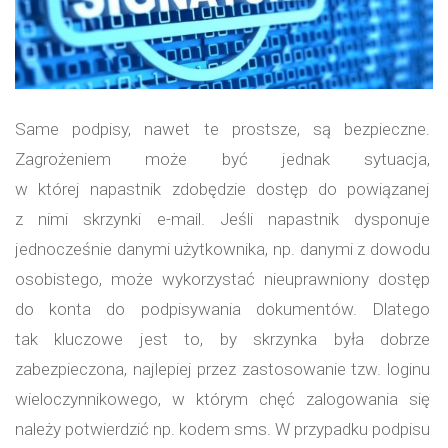
Same podpisy, nawet te prostsze, są bezpieczne.
Zagrożeniem może być jednak sytuacja,
w której napastnik zdobędzie dostęp do powiązanej
z nimi skrzynki e-mail. Jeśli napastnik dysponuje
jednocześnie danymi użytkownika, np. danymi z dowodu
osobistego, może wykorzystać nieuprawniony dostęp
do konta do podpisywania dokumentów. Dlatego
tak kluczowe jest to, by skrzynka była dobrze
zabezpieczona, najlepiej przez zastosowanie tzw. loginu
wieloczynnikowego, w którym chęć zalogowania się
należy potwierdzić np. kodem sms. W przypadku podpisu