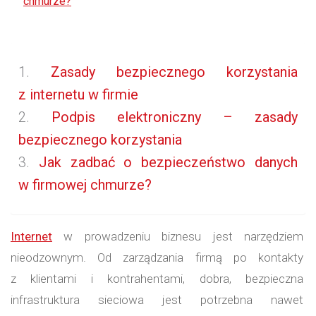
chmurze?
Zasady bezpiecznego korzystania
z internetu w firmie
Podpis elektroniczny – zasady
bezpiecznego korzystania
Jak zadbać o bezpieczeństwo danych
w firmowej chmurze?
Internet
w prowadzeniu biznesu jest narzędziem
nieodzownym. Od zarządzania firmą po kontakty
z klientami i kontrahentami, dobra, bezpieczna
infrastruktura sieciowa jest potrzebna nawet