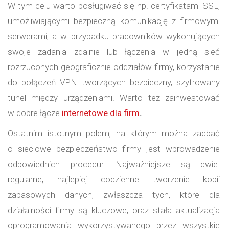
W tym celu warto posługiwać się np. certyfikatami SSL,
umożliwiającymi bezpieczną komunikację z firmowymi
serwerami, a w przypadku pracowników wykonujących
swoje zadania zdalnie lub łączenia w jedną sieć
rozrzuconych geograficznie oddziałów firmy, korzystanie
do połączeń VPN tworzących bezpieczny, szyfrowany
tunel między urządzeniami. Warto też zainwestować
w dobre łącze
internetowe dla firm
.
Ostatnim istotnym polem, na którym można zadbać
o sieciowe bezpieczeństwo firmy jest wprowadzenie
odpowiednich procedur. Najważniejsze są dwie:
regularne, najlepiej codzienne tworzenie kopii
zapasowych danych, zwłaszcza tych, które dla
działalności firmy są kluczowe, oraz stała aktualizacja
oprogramowania wykorzystywanego przez wszystkie