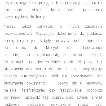
bezpiecznego takie przejęcie tożsamości jest znacznie
utrudnione przez konieczność posiadania
przez użytkownika karty.
Należy także pamiętać o innych zasadach
bezpieczeństwa. Wysyłając dokumenty do podpisu,
pamiętajmy o tym, by były one wysyłane bezpośrednio
do osób, do których są adresowane,
a nie na ogólnodostępne konta e-mail,
do których ma dostęp wiele osób. W przypadku
otrzymania dokumentu do podpisu nie podpisujmy
niczego automatycznie. Jeśli nie spodziewasz się
otrzymania dokumentu – upewnij się u nadawcy,
najlepiej telefonicznie, czy rzeczywiście pochodzi
od niego. Sprawdź też poprawność adresu e-mail
nadawcy. Fałszywe dokumenty mogą być