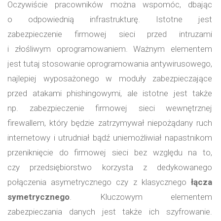
Oczywiście pracowników można wspomóc, dbając
o odpowiednią infrastrukturę. Istotne jest
zabezpieczenie firmowej sieci przed intruzami
i złośliwym oprogramowaniem. Ważnym elementem
jest tutaj stosowanie oprogramowania antywirusowego,
najlepiej wyposażonego w moduły zabezpieczające
przed atakami phishingowymi, ale istotne jest także
np. zabezpieczenie firmowej sieci wewnętrznej
firewallem, który będzie zatrzymywał niepożądany ruch
internetowy i utrudniał bądź uniemożliwiał napastnikom
przeniknięcie do firmowej sieci bez względu na to,
czy przedsiębiorstwo korzysta z dedykowanego
połączenia asymetrycznego czy z klasycznego
łącza
symetrycznego
. Kluczowym elementem
zabezpieczania danych jest także ich szyfrowanie.