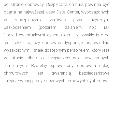
po stronie dostawcy. Bezpieczna chmura powinna być
oparta na najwyższej klasy Data Center, wyposażonych
w zabezpieczenia zarówno przed fizycznym
uszkodzeniem (pożarem, zalaniem itp.) jak
i przed ewentualnymi cyberatakami. Niezwykle istotne
jest także to, czy dostawca dysponuje odpowiednio
wyszkolonym, i stale dostępnym personelem, który jest
w stanie dbać o bezpieczeństwo powierzonych
mu danych. Rzetelny, sprawdzony dostawca usług
chmurowych jest gwarancją bezpieczeństwa
i nieprzerwanej pracy kluczowych firmowych systemów.