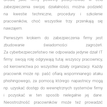
zabezpieczenia swojej działalności, można podzielić
na kwestie techniczne, procedury i szkolenie
pracowników, choć wszystkie trzy przenikają się
nawzajem.
Pierwszym krokiem do zabezpieczenia firmy jest
zbudowanie świadomości zagrożeń.
Za cyberbezpieczeństwo nie odpowiada jedynie dział IT
firmy: swoją rolę odgrywają tutaj wszyscy pracownicy,
od kierownictwa po wszystkie działy organizacji. Każdy
pracownik może np. paść ofiarą wspomnianego ataku
phishingowego, za pomocą którego napastnicy mogą
np. uzyskać dostęp do wewnętrznych systemów firmy
i pozyskać w ten sposób nielegalnie jej dane.
Nieostrożność pracowników może też prowadzić