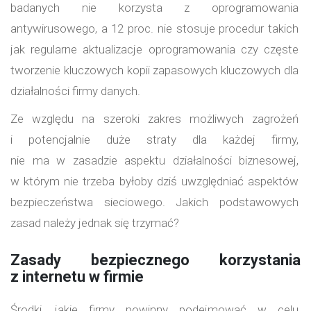
badanych nie korzysta z oprogramowania
antywirusowego, a 12 proc. nie stosuje procedur takich
jak regularne aktualizacje oprogramowania czy częste
tworzenie kluczowych kopii zapasowych kluczowych dla
działalności firmy danych.
Ze względu na szeroki zakres możliwych zagrożeń
i potencjalnie duże straty dla każdej firmy,
nie ma w zasadzie aspektu działalności biznesowej,
w którym nie trzeba byłoby dziś uwzględniać aspektów
bezpieczeństwa sieciowego. Jakich podstawowych
zasad należy jednak się trzymać?
Zasady bezpiecznego korzystania
z internetu w firmie
Środki, jakie firmy powinny podejmować w celu