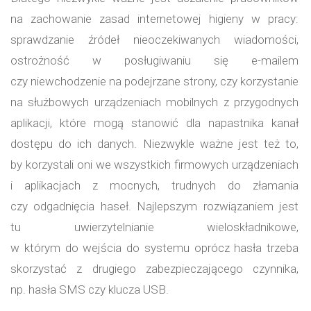
na zachowanie zasad internetowej higieny w pracy:
sprawdzanie źródeł nieoczekiwanych wiadomości,
ostrożność w posługiwaniu się e-mailem
czy niewchodzenie na podejrzane strony, czy korzystanie
na służbowych urządzeniach mobilnych z przygodnych
aplikacji, które mogą stanowić dla napastnika kanał
dostępu do ich danych. Niezwykle ważne jest też to,
by korzystali oni we wszystkich firmowych urządzeniach
i aplikacjach z mocnych, trudnych do złamania
czy odgadnięcia haseł. Najlepszym rozwiązaniem jest
tu uwierzytelnianie wieloskładnikowe,
w którym do wejścia do systemu oprócz hasła trzeba
skorzystać z drugiego zabezpieczającego czynnika,
np. hasła SMS czy klucza USB.