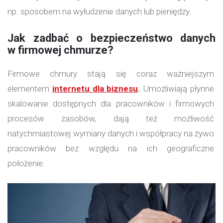
np. sposobem na wyłudzenie danych lub pieniędzy.
Jak zadbać o bezpieczeństwo danych
w firmowej chmurze?
Firmowe chmury stają się coraz ważniejszym
elementem
internetu dla biznesu
.
Umożliwiają płynne
skalowanie dostępnych dla pracowników i firmowych
procesów zasobów, dają też możliwość
natychmiastowej wymiany danych i współpracy na żywo
pracowników bez względu na ich geograficzne
położenie.