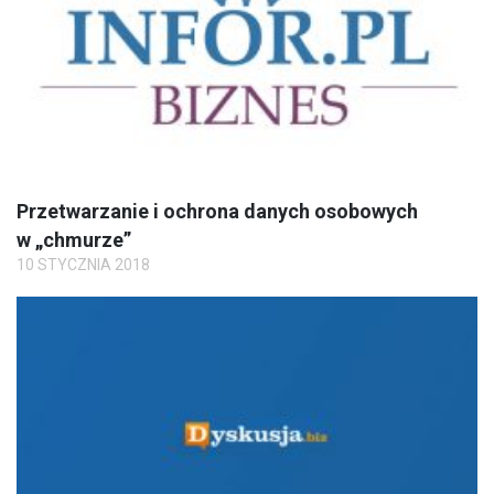
Przetwarzanie i ochrona danych osobowych
w „chmurze”
10 STYCZNIA 2018