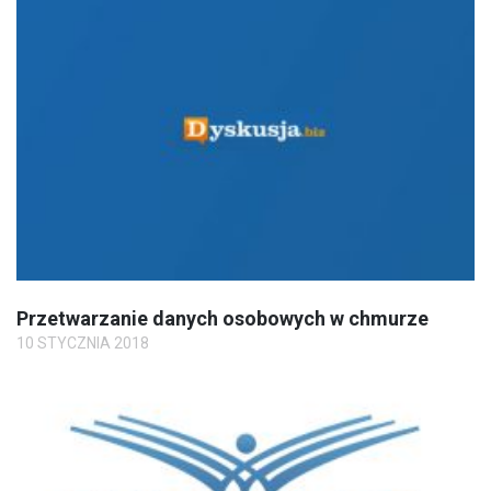
Przetwarzanie danych osobowych w chmurze
10 STYCZNIA 2018