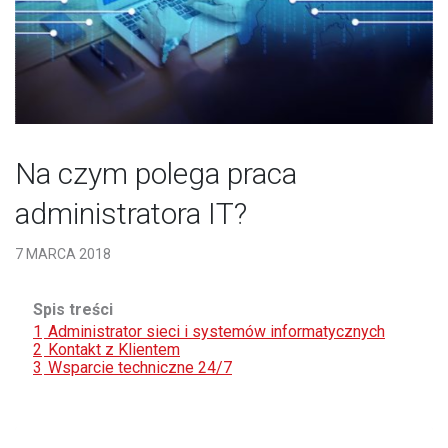
Na czym polega praca
administratora IT?
7 MARCA 2018
Spis treści
1
Administrator sieci i systemów informatycznych
2
Kontakt z Klientem
3
Wsparcie techniczne 24/7