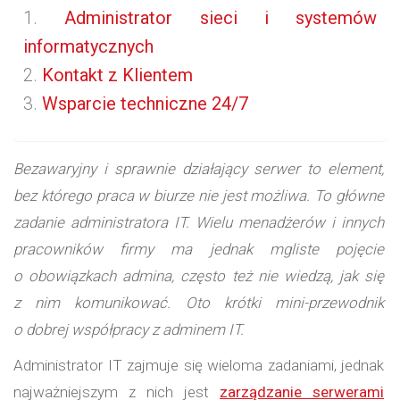
Administrator sieci i systemów
informatycznych
Kontakt z Klientem
Wsparcie techniczne 24/7
Bezawaryjny i sprawnie działający serwer to element,
bez którego praca w biurze nie jest możliwa. To główne
zadanie administratora IT. Wielu menadżerów i innych
pracowników firmy ma jednak mgliste pojęcie
o obowiązkach admina, często też nie wiedzą, jak się
z nim komunikować. Oto krótki mini-przewodnik
o dobrej współpracy z adminem IT.
Administrator IT zajmuje się wieloma zadaniami, jednak
najważniejszym z nich jest
zarządzanie serwerami