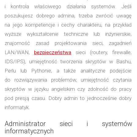
i kontrola właściwego działania systemów. Jeśli
poszukujesz dobrego admina, trzeba zwrócić uwagę
na jego kompetencje i cechy charakteru, na przykład
wyższe wykształcenie techniczne lub inżynierskie,
znajomość zasad projektowania sieci, zagadnień
LAN/WAN,
bezpieczeństwa
sieci (routery, firewalle,
IDS/IPS), umiejętność tworzenia skryptów w Bashu,
Perlu lub Pythonie, a także analityczne podejście
do rozwiązywania problemów, umiejętność czytania
skryptów w języku angielskim czy zdolność do pracy
pod presją czasu. Dobry admin to jednocześnie dobry
informatyk.
Administrator sieci i systemów
informatycznych