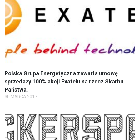
Polska Grupa Energetyczna zawarła umowę
sprzedaży 100% akcji Exatelu na rzecz Skarbu
Państwa.
30 MARCA 2017