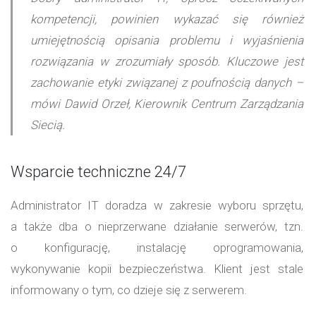
kompetencji, powinien wykazać się również
umiejętnością opisania problemu i wyjaśnienia
rozwiązania w zrozumiały sposób. Kluczowe jest
zachowanie etyki związanej z poufnością danych –
mówi Dawid Orzeł, Kierownik Centrum Zarządzania
Siecią.
Wsparcie techniczne 24/7
Administrator IT doradza w zakresie wyboru sprzętu,
a także dba o nieprzerwane działanie serwerów, tzn.
o konfigurację, instalację oprogramowania,
wykonywanie kopii bezpieczeństwa. Klient jest stale
informowany o tym, co dzieje się z serwerem.