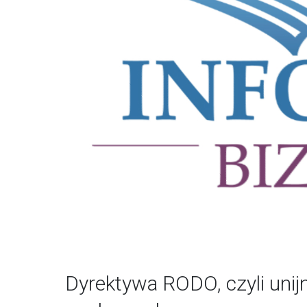
Dyrektywa RODO, czyli unij