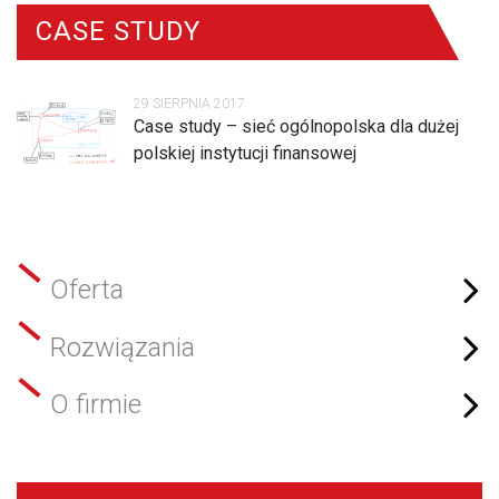
CASE STUDY
29 SIERPNIA 2017
Case study – sieć ogólnopolska dla dużej
polskiej instytucji finansowej
Oferta
Rozwiązania
O firmie