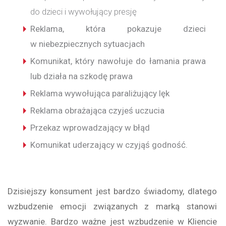
do dzieci i wywołujący presję
Reklama, która pokazuje dzieci
w niebezpiecznych sytuacjach
Komunikat, który nawołuje do łamania prawa
lub działa na szkodę prawa
Reklama wywołująca paraliżujący lęk
Reklama obrażająca czyjeś uczucia
Przekaz wprowadzający w błąd
Komunikat uderzający w czyjąś godność.
Dzisiejszy konsument jest bardzo świadomy, dlatego
wzbudzenie emocji związanych z marką stanowi
wyzwanie. Bardzo ważne jest wzbudzenie w Kliencie