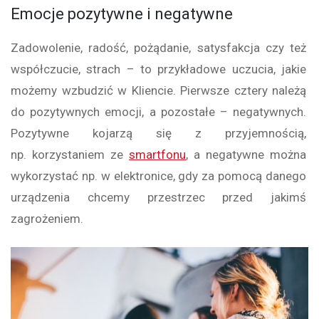
Emocje pozytywne i negatywne
Zadowolenie, radość, pożądanie, satysfakcja czy też
współczucie, strach – to przykładowe uczucia, jakie
możemy wzbudzić w Kliencie. Pierwsze cztery należą
do pozytywnych emocji, a pozostałe – negatywnych.
Pozytywne kojarzą się z przyjemnością,
np. korzystaniem ze
smartfonu
, a negatywne można
wykorzystać np. w elektronice, gdy za pomocą danego
urządzenia chcemy przestrzec przed jakimś
zagrożeniem.