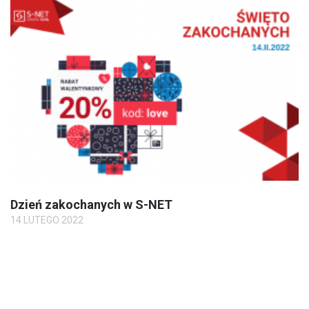
Dzień zakochanych w S-NET
14 LUTEGO 2022