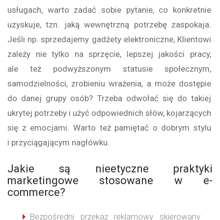
usługach, warto zadać sobie pytanie, co konkretnie
uzyskuje, tzn. jaką wewnętrzną potrzebę zaspokaja.
Jeśli np. sprzedajemy gadżety elektroniczne, Klientowi
zależy nie tylko na sprzęcie, lepszej jakości pracy,
ale też podwyższonym statusie społecznym,
samodzielności, zrobieniu wrażenia, a może dostępie
do danej grupy osób? Trzeba odwołać się do takiej
ukrytej potrzeby i użyć odpowiednich słów, kojarzących
się z emocjami. Warto też pamiętać o dobrym stylu
i przyciągającym nagłówku.
Jakie są nieetyczne praktyki
marketingowe stosowane w e-
commerce?
Bezpośredni przekaz reklamowy skierowany