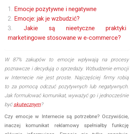
Emocje pozytywne i negatywne
Emocje: jak je wzbudzić?
Jakie są nieetyczne praktyki
marketingowe stosowane w e-commerce?
W 87% zakupów to emocje wpływają na procesy
poznawcze i decydują o sprzedaży. Wzbudzenie emocji
w Internecie nie jest proste. Najczęściej firmy robią
to za pomocą odczuć pozytywnych lub negatywnych.
Jak formułować komunikat, wyważyć go i jednocześnie
być
skutecznym
?
Czy emocje w Internecie są potrzebne? Oczywiście,
inaczej komunikat reklamowy spełniałby funkcję