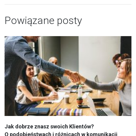
Powiązane posty
Jak dobrze znasz swoich Klientów?
O podobieństwach i różnicach w komunikacji