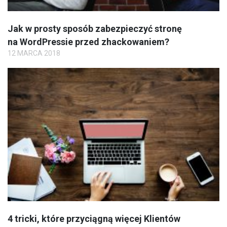
Jak w prosty sposób zabezpieczyć stronę
na WordPressie przed zhackowaniem?
12 MARCA 2018
4 tricki, które przyciągną więcej Klientów