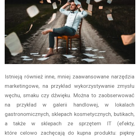
Istnieją również inne, mniej zaawansowane narzędzia
marketingowe, na przykład wykorzystywanie zmysłu
węchu, smaku czy dźwięku. Można to zaobserwować
na przykład w galerii handlowej, w lokalach
gastronomicznych, sklepach kosmetycznych, butikach,
a także w sklepach ze sprzętem IT (efekty,
które celowo zachęcają do kupna produktu: piękny