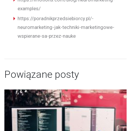
examples/
https://poradnikprzedsiebiorcy.pl/-
neuromarketing-jak-techniki-marketingowe-
wspierane-sa-przez-nauke
Powiązane posty