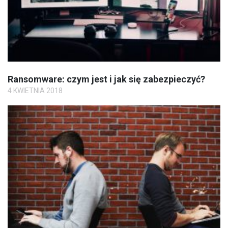
Ransomware: czym jest i jak się zabezpieczyć?
4 KWIETNIA 2018