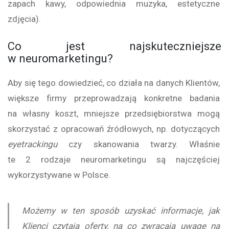
zapach kawy, odpowiednia muzyka, estetyczne
zdjęcia).
Co jest najskuteczniejsze
w neuromarketingu?
Aby się tego dowiedzieć, co działa na danych Klientów,
większe firmy przeprowadzają konkretne badania
na własny koszt, mniejsze przedsiębiorstwa mogą
skorzystać z opracowań źródłowych, np. dotyczących
eyetrackingu
czy skanowania twarzy. Właśnie
te 2 rodzaje neuromarketingu są najczęściej
wykorzystywane w Polsce.
Możemy w ten sposób uzyskać informacje, jak
Klienci czytają oferty, na co zwracają uwagę na