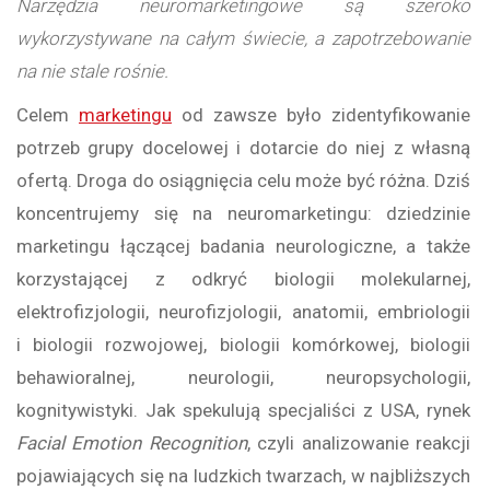
Narzędzia neuromarketingowe są szeroko
wykorzystywane na całym świecie, a zapotrzebowanie
na nie stale rośnie.
Celem
marketingu
od zawsze było zidentyfikowanie
potrzeb grupy docelowej i dotarcie do niej z własną
ofertą. Droga do osiągnięcia celu może być różna. Dziś
koncentrujemy się na neuromarketingu: dziedzinie
marketingu łączącej badania neurologiczne, a także
korzystającej z odkryć biologii molekularnej,
elektrofizjologii, neurofizjologii, anatomii, embriologii
i biologii rozwojowej, biologii komórkowej, biologii
behawioralnej, neurologii, neuropsychologii,
kognitywistyki. Jak spekulują specjaliści z USA, rynek
Facial Emotion Recognition
, czyli analizowanie reakcji
pojawiających się na ludzkich twarzach, w najbliższych