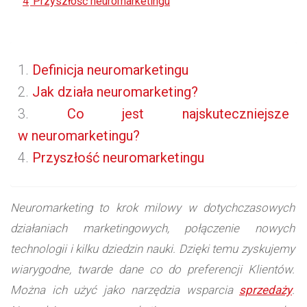
4
Przyszłość neuromarketingu
Definicja neuromarketingu
Jak działa neuromarketing?
Co jest najskuteczniejsze
w neuromarketingu?
Przyszłość neuromarketingu
Neuromarketing to krok milowy w dotychczasowych
działaniach marketingowych, połączenie nowych
technologii i kilku dziedzin nauki. Dzięki temu zyskujemy
wiarygodne, twarde dane co do preferencji Klientów.
Można ich użyć jako narzędzia wsparcia
sprzedaży
.