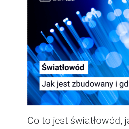
Co to jest światłowód, 