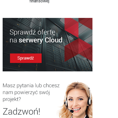
finansowej