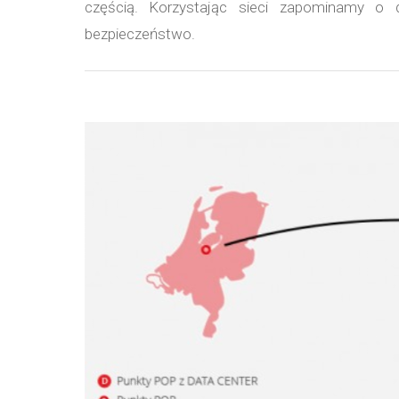
częścią. Korzystając sieci zapominamy o 
bezpieczeństwo.