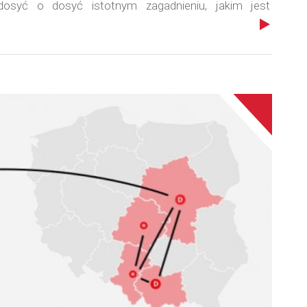
dosyć o dosyć istotnym zagadnieniu, jakim jest