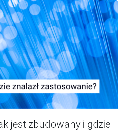
jak jest zbudowany i gdzie