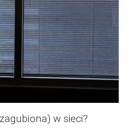
(zagubiona) w sieci?